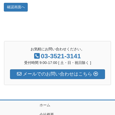
お気軽にお問い合わせください。
03-3521-3141
受付時間 9:00-17:00 [ 土・日・祝日除く ]
メールでのお問い合わせはこちら
ホーム
会社概要