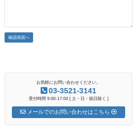
03-3521-3141
受付時間 9:00-17:00 [ 土・日・祝日除く ]
メールでのお問い合わせはこちら
お気軽にお問い合わせください。
03-3521-3141
受付時間 9:00-17:00 [ 土・日・祝日除く ]
メールでのお問い合わせはこちら