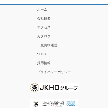
ホーム
会社概要
アクセス
カタログ
一般貨物運送
SDGs
採用情報
プライバシーポリシー